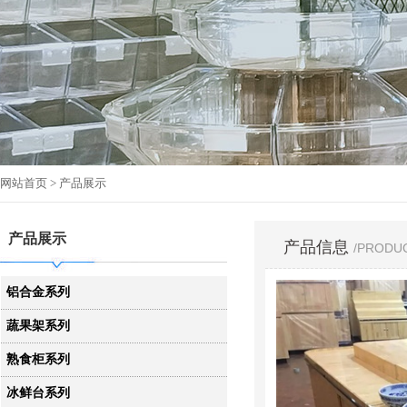
网站首页
> 产品展示
产品展示
产品信息
/PRODU
铝合金系列
蔬果架系列
熟食柜系列
冰鲜台系列