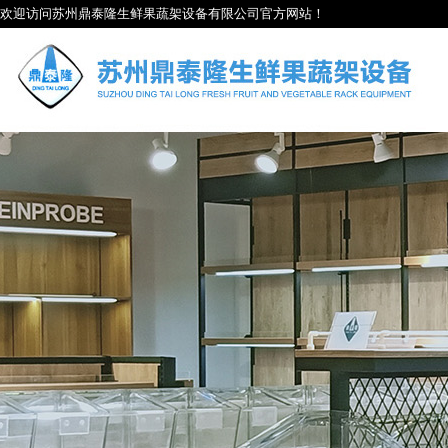
欢迎访问苏州鼎泰隆生鲜果蔬架设备有限公司官方网站！