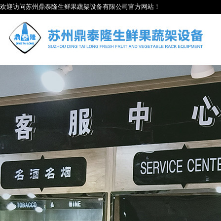
欢迎访问苏州鼎泰隆生鲜果蔬架设备有限公司官方网站！